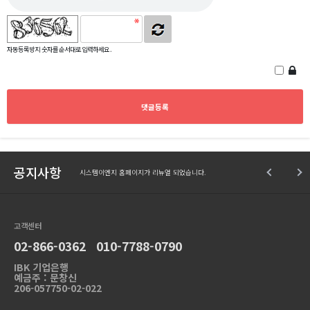
자동등록방지 숫자를 순서대로 입력하세요.
공지사항
시스템이엔지 홈페이지가 리뉴얼 되었습니다.
고객센터
02-866-0362 010-7788-0790
IBK 기업은행
예금주 : 문창신
206-057750-02-022