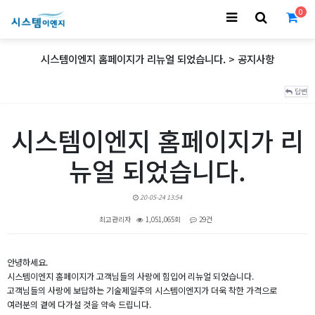
0
시스템이엔지 홈페이지가 리뉴얼 되었습니다. > 공지사항
답변
시스템이엔지 홈페이지가 리
뉴얼 되었습니다.
20-05-24 13:54
최고관리자
1,051,065회
29건
본문
안녕하세요.
시스템이엔지 홈페이지가 고객님들의 사랑에 힘입어 리뉴얼 되었습니다.
고객님들의 사랑에 보답하는 기술제일주의 시스템이엔지가 더욱 착한 가격으로
여러분의 곁에 다가설 것을 약속 드립니다.