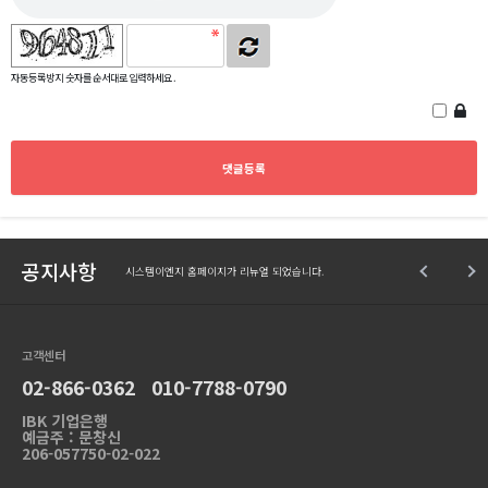
자동등록방지 숫자를 순서대로 입력하세요.
공지사항
시스템이엔지 홈페이지가 리뉴얼 되었습니다.
고객센터
02-866-0362 010-7788-0790
IBK 기업은행
예금주 : 문창신
206-057750-02-022