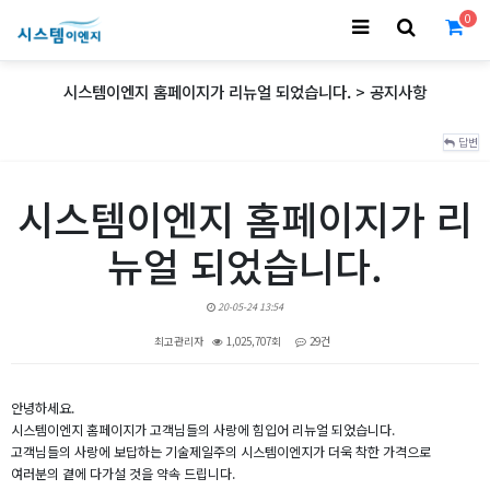
0
시스템이엔지 홈페이지가 리뉴얼 되었습니다. > 공지사항
답변
시스템이엔지 홈페이지가 리
뉴얼 되었습니다.
20-05-24 13:54
최고관리자
1,025,707회
29건
본문
안녕하세요.
시스템이엔지 홈페이지가 고객님들의 사랑에 힘입어 리뉴얼 되었습니다.
고객님들의 사랑에 보답하는 기술제일주의 시스템이엔지가 더욱 착한 가격으로
여러분의 곁에 다가설 것을 약속 드립니다.