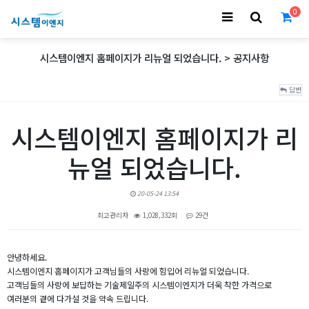
0
시스템이엔지 홈페이지가 리뉴얼 되었습니다. > 공지사항
답변
시스템이엔지 홈페이지가 리
뉴얼 되었습니다.
20-05-24 13:54
최고관리자
1,028,332회
29건
본문
안녕하세요.
시스템이엔지 홈페이지가 고객님들의 사랑에 힘입어 리뉴얼 되었습니다.
고객님들의 사랑에 보답하는 기술제일주의 시스템이엔지가 더욱 착한 가격으로
여러분의 곁에 다가설 것을 약속 드립니다.