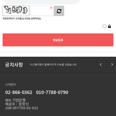
자동등록방지 숫자를 순서대로 입력하세요.
공지사항
시스템이엔지 홈페이지가 리뉴얼 되었습니다.
고객센터
02-866-0362 010-7788-0790
IBK 기업은행
예금주 : 문창신
206-057750-02-022