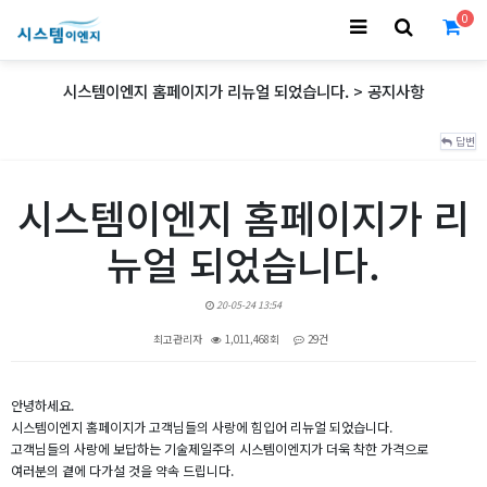
0
시스템이엔지 홈페이지가 리뉴얼 되었습니다. > 공지사항
답변
시스템이엔지 홈페이지가 리
뉴얼 되었습니다.
20-05-24 13:54
최고관리자
1,011,468회
29건
본문
안녕하세요.
시스템이엔지 홈페이지가 고객님들의 사랑에 힘입어 리뉴얼 되었습니다.
고객님들의 사랑에 보답하는 기술제일주의 시스템이엔지가 더욱 착한 가격으로
여러분의 곁에 다가설 것을 약속 드립니다.