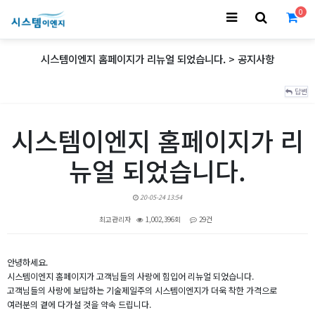
0
시스템이엔지 홈페이지가 리뉴얼 되었습니다. > 공지사항
답변
시스템이엔지 홈페이지가 리
뉴얼 되었습니다.
20-05-24 13:54
최고관리자
1,002,396회
29건
본문
안녕하세요.
시스템이엔지 홈페이지가 고객님들의 사랑에 힘입어 리뉴얼 되었습니다.
고객님들의 사랑에 보답하는 기술제일주의 시스템이엔지가 더욱 착한 가격으로
여러분의 곁에 다가설 것을 약속 드립니다.