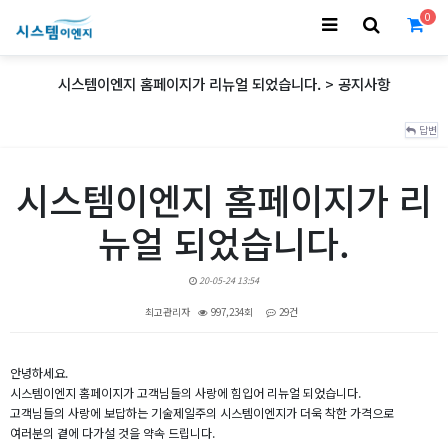
0
시스템이엔지 홈페이지가 리뉴얼 되었습니다. > 공지사항
답변
시스템이엔지 홈페이지가 리
뉴얼 되었습니다.
20-05-24 13:54
최고관리자
997,234회
29건
본문
안녕하세요.
시스템이엔지 홈페이지가 고객님들의 사랑에 힘입어 리뉴얼 되었습니다.
고객님들의 사랑에 보답하는 기술제일주의 시스템이엔지가 더욱 착한 가격으로
여러분의 곁에 다가설 것을 약속 드립니다.