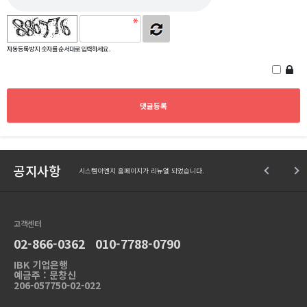
자동등록방지 숫자를 순서대로 입력하세요.
공지사항
시스템이엔지 홈페이지가 리뉴얼 되었습니다.
고객센터
02-866-0362 010-7788-0790
IBK 기업은행
예금주 : 문창신
206-057750-02-022