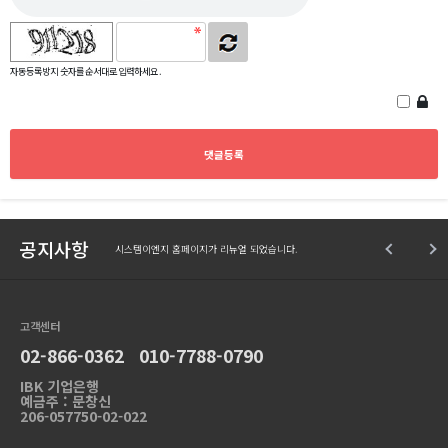
자동등록방지 숫자를 순서대로 입력하세요.
공지사항
시스템이엔지 홈페이지가 리뉴얼 되었습니다.
고객센터
02-866-0362 010-7788-0790
IBK 기업은행
예금주 : 문창신
206-057750-02-022