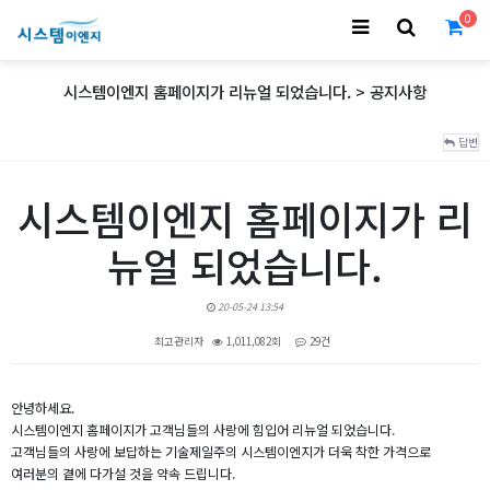
0
시스템이엔지 홈페이지가 리뉴얼 되었습니다. > 공지사항
답변
시스템이엔지 홈페이지가 리
뉴얼 되었습니다.
20-05-24 13:54
최고관리자
1,011,082회
29건
본문
안녕하세요.
시스템이엔지 홈페이지가 고객님들의 사랑에 힘입어 리뉴얼 되었습니다.
고객님들의 사랑에 보답하는 기술제일주의 시스템이엔지가 더욱 착한 가격으로
여러분의 곁에 다가설 것을 약속 드립니다.