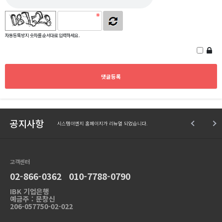
자동등록방지 숫자를 순서대로 입력하세요.
공지사항
시스템이엔지 홈페이지가 리뉴얼 되었습니다.
고객센터
02-866-0362 010-7788-0790
IBK 기업은행
예금주 : 문창신
206-057750-02-022