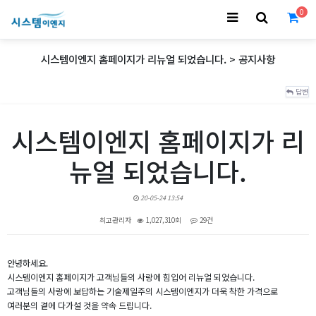
0
시스템이엔지 홈페이지가 리뉴얼 되었습니다. > 공지사항
답변
시스템이엔지 홈페이지가 리
뉴얼 되었습니다.
20-05-24 13:54
최고관리자
1,027,310회
29건
본문
안녕하세요.
시스템이엔지 홈페이지가 고객님들의 사랑에 힘입어 리뉴얼 되었습니다.
고객님들의 사랑에 보답하는 기술제일주의 시스템이엔지가 더욱 착한 가격으로
여러분의 곁에 다가설 것을 약속 드립니다.