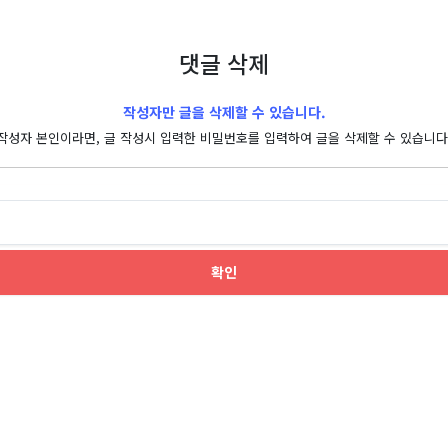
댓글 삭제
작성자만 글을 삭제할 수 있습니다.
작성자 본인이라면, 글 작성시 입력한 비밀번호를 입력하여 글을 삭제할 수 있습니다