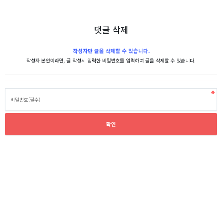
댓글 삭제
작성자만 글을 삭제할 수 있습니다.
작성자 본인이라면, 글 작성시 입력한 비밀번호를 입력하여 글을 삭제할 수 있습니다.