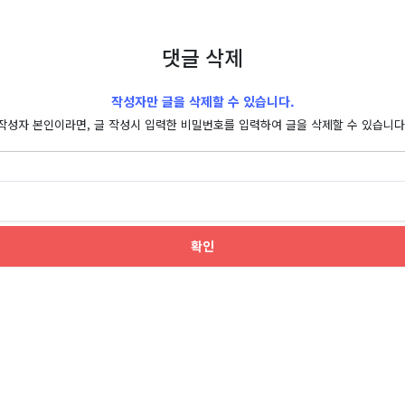
댓글 삭제
작성자만 글을 삭제할 수 있습니다.
작성자 본인이라면, 글 작성시 입력한 비밀번호를 입력하여 글을 삭제할 수 있습니다