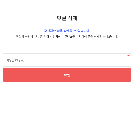
댓글 삭제
작성자만 글을 삭제할 수 있습니다.
작성자 본인이라면, 글 작성시 입력한 비밀번호를 입력하여 글을 삭제할 수 있습니다.