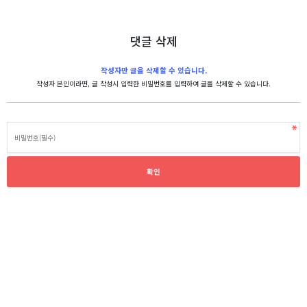
댓글 삭제
작성자만 글을 삭제할 수 있습니다.
작성자 본인이라면, 글 작성시 입력한 비밀번호를 입력하여 글을 삭제할 수 있습니다.