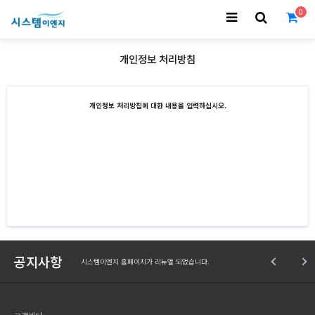
0
개인정보 처리방침
개인정보 처리방침에 대한 내용을 입력하십시오.
공지사항
시스템이엔지 홈페이지가 리뉴얼 되었습니다.