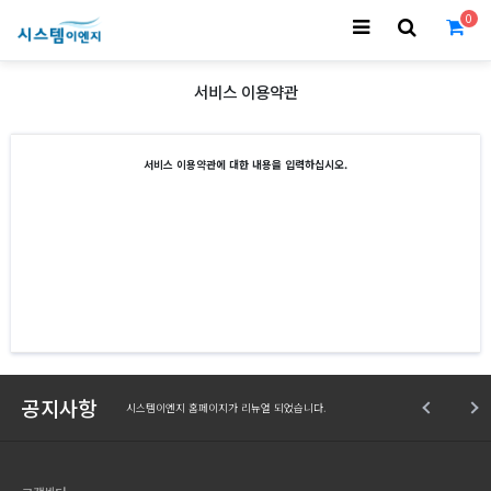
0
서비스 이용약관
서비스 이용약관에 대한 내용을 입력하십시오.
공지사항
시스템이엔지 홈페이지가 리뉴얼 되었습니다.