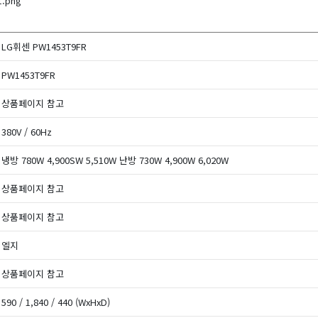
LG휘센 PW1453T9FR
PW1453T9FR
상품페이지 참고
380V / 60Hz
냉방 780W 4,900SW 5,510W 난방 730W 4,900W 6,020W
상품페이지 참고
상품페이지 참고
엘지
상품페이지 참고
590 / 1,840 / 440 (WxHxD)